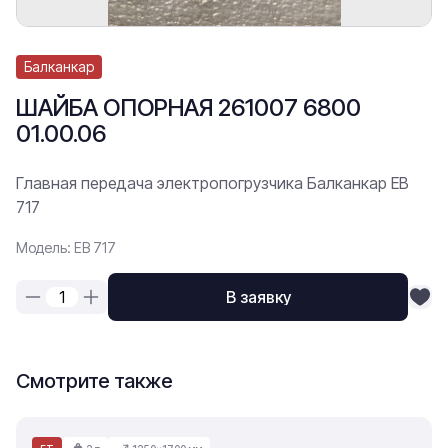
Балканкар
ШАЙБА ОПОРНАЯ 261007 6800
01.00.06
Главная передача электропогрузчика Балканкар ЕВ
717
Модель: ЕВ 717
В заявку
Смотрите также