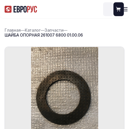
Главная
—
Каталог
—
Запчасти
—
ШАЙБА ОПОРНАЯ 261007 6800 01.00.06