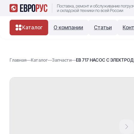
Каталог
О компании
Статьи
Кон
Главная
—
Каталог
—
Запчасти
—
ЕВ 717 НАСОС С ЭЛЕКТРОД