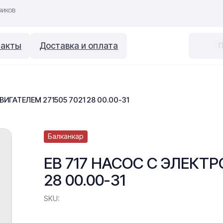
такты
Доставка и оплата
ВИГАТЕЛЕМ 271505 7021 28 00.00-31
Балканкар
ЕВ 717 НАСОС С ЭЛЕКТР
28 00.00-31
SKU: