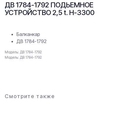
ДВ 1784-1792 ПОДЬЕМНОЕ
УСТРОЙСТВО 2,5 t. H-3300
Балканкар
ДВ 1784-1792
Модель: ДВ 1784-1792
Модель: ДВ 1784-1792
В заявку
Смотрите также