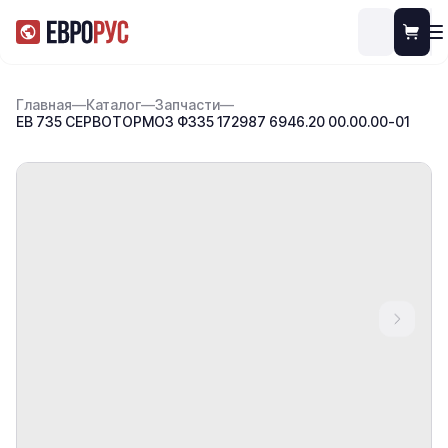
Главная
—
Каталог
—
Запчасти
—
ЕВ 735 СЕРВОТОРМОЗ Ф335 172987 6946.20 00.00.00-01