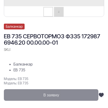
Балканкар
ЕВ 735 СЕРВОТОРМОЗ Ф335 172987
6946.20 00.00.00-01
SKU:
Балканкар
ЕВ 735
Модель: ЕВ 735
Модель: ЕВ 735
В заявку