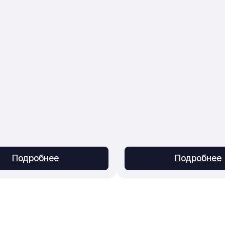
Подробнее
Подробнее