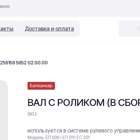
такты
Доставка и оплата
256159 5652 02.00.00
Балканкар
ВАЛ С РОЛИКОМ (В СБОРЕ
SKU:
используется в системе рулевого управлен
Модель: ЕП 006 / ЕП 011/ ЕС 301