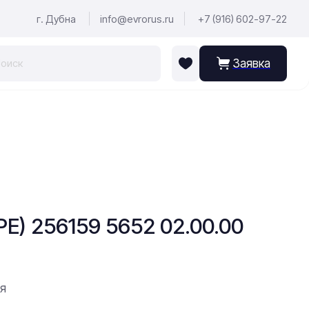
г. Дубна
info@evrorus.ru
+7 (916) 602-97-22
Заявка
) 256159 5652 02.00.00
ия