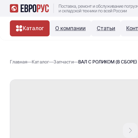
Каталог
О компании
Статьи
Кон
Главная
—
Каталог
—
Запчасти
—
ВАЛ С РОЛИКОМ (В СБОРЕ) 