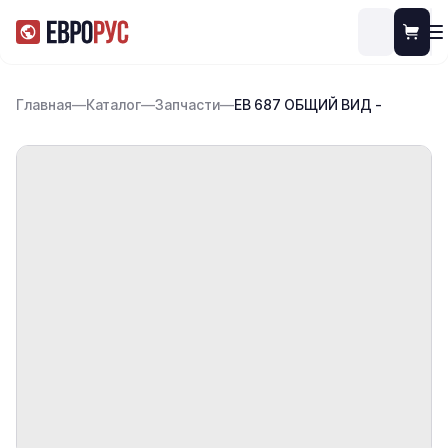
Главная
—
Каталог
—
Запчасти
—
ЕВ 687 ОБЩИЙ ВИД -