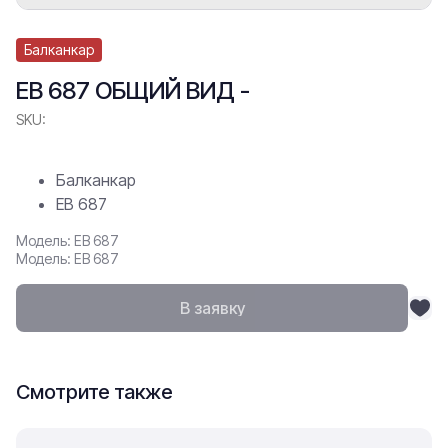
Балканкар
ЕВ 687 ОБЩИЙ ВИД -
SKU:
Балканкар
ЕВ 687
Модель: ЕВ 687
Модель: ЕВ 687
В заявку
Смотрите также