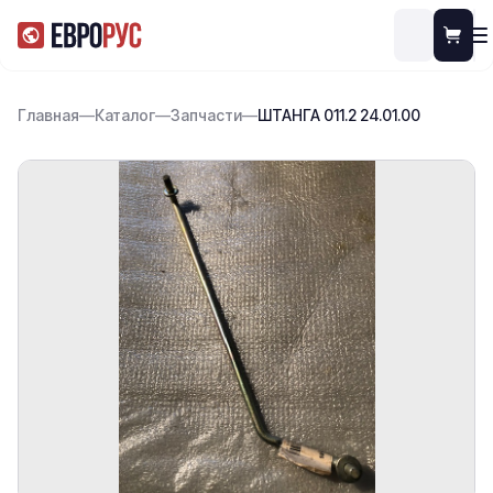
Главная
—
Каталог
—
Запчасти
—
ШТАНГА 011.2 24.01.00