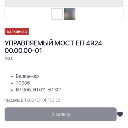
Балканкар
УПРАВЛЯЕМЫЙ МОСТ ЕП 4924
00.00.00-01
SKU:
Балканкар
70006
ЕП 006, ЕП 011, ЕС 301
Модель: ЕП 006 / ЕП 011/ ЕС 301
В заявку