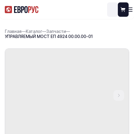
Главная
—
Каталог
—
Запчасти
—
УПРАВЛЯЕМЫЙ МОСТ ЕП 4924 00.00.00-01