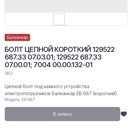
Балканкар
БОЛТ ЦЕПНОЙ КОРОТКИЙ 129522
687.33 07.03.01; 129522 687.33
07.00.01; 7004 00.00.132-01
SKU:
Цепной болт подъемного устройства
электропогрузчиков Балканкар ЕВ 687 (короткий)
Модель: ЕВ 687
В заявку