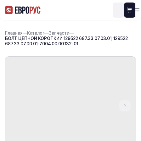
Главная
—
Каталог
—
Запчасти
—
БОЛТ ЦЕПНОЙ КОРОТКИЙ 129522 687.33 07.03.01; 129522
687.33 07.00.01; 7004 00.00.132-01