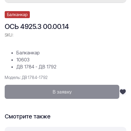
Балканкар
ОСЬ 4925.3 00.00.14
SKU:
Балканкар
10603
ДВ 1784 - ДВ 1792
Модель: ДВ 1784-1792
В заявку
Смотрите также