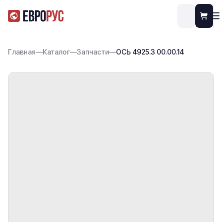
Главная
—
Каталог
—
Запчасти
—
ОСЬ 4925.3 00.00.14