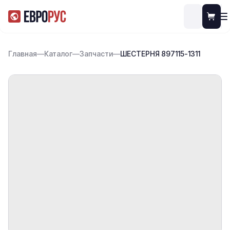
Главная
—
Каталог
—
Запчасти
—
ШЕСТЕРНЯ 897115-1311