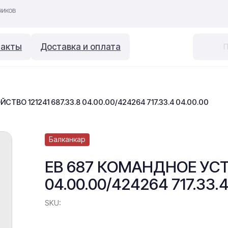
такты
Доставка и оплата
ТВО 121241 687.33.8 04.00.00/424264 717.33.4 04.00.00
Балканкар
ЕВ 687 КОМАНДНОЕ УСТР
04.00.00/424264 717.33.4
SKU: