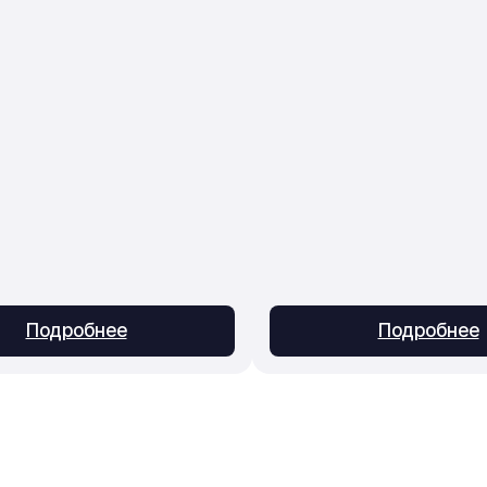
Подробнее
Подробнее