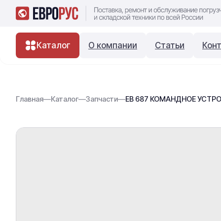
Каталог
О компании
Статьи
Кон
Главная
—
Каталог
—
Запчасти
—
ЕВ 687 КОМАНДНОЕ УСТРОЙС