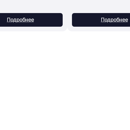
Подробнее
Подробнее
Приём заказов
Консультации, подбор, 