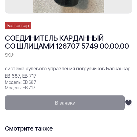
Балканкар
СОЕДИНИТЕЛЬ КАРДАННЫЙ
СО ШЛИЦАМИ 126707 5749 00.00.00
SKU:
система рулевого управления погрузчиков Балканкар
ЕВ 687, ЕВ 717
Модель: ЕВ 687
Модель: ЕВ 717
В заявку
Смотрите также