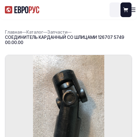
Главная
—
Каталог
—
Запчасти
—
СОЕДИНИТЕЛЬ КАРДАННЫЙ СО ШЛИЦАМИ 126707 5749
00.00.00