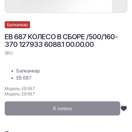
Балканкар
ЕВ 687 КОЛЕСО В СБОРЕ /500/160-
370 127933 6088.1 00.00.00
SKU:
Балканкар
ЕВ 687
Модель: ЕВ 687
Модель: ЕВ 687
В заявку