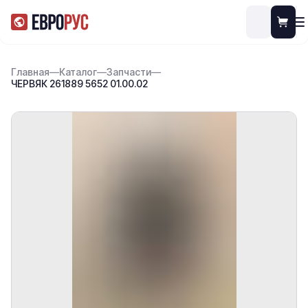
Главная
—
Каталог
—
Запчасти
—
ЧЕРВЯК 261889 5652 01.00.02