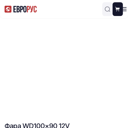
Фара WD100x90 12V