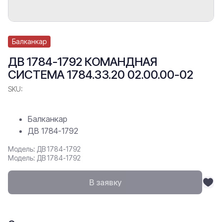
Балканкар
ДВ 1784-1792 КОМАНДНАЯ
СИСТЕМА 1784.33.20 02.00.00-02
SKU:
Балканкар
ДВ 1784-1792
Модель: ДВ 1784-1792
Модель: ДВ 1784-1792
В заявку