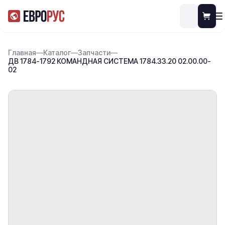
Главная
—
Каталог
—
Запчасти
—
ДВ 1784-1792 КОМАНДНАЯ СИСТЕМА 1784.33.20 02.00.00-
02