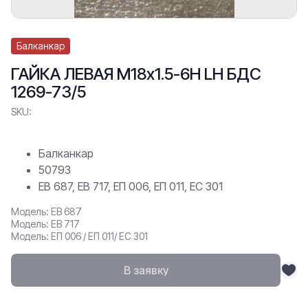
Балканкар
ГАЙКА ЛЕВАЯ М18х1.5-6Н LH БДС
1269-73/5
SKU:
Балканкар
50793
ЕВ 687, ЕВ 717, ЕП 006, ЕП 011, ЕС 301
Модель: ЕВ 687
Модель: ЕВ 717
Модель: ЕП 006 / ЕП 011/ ЕС 301
В заявку