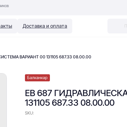
такты
Доставка и оплата
ИСТЕМА ВАРИАНТ 00 131105 687.33 08.00.00
Балканкар
ЕВ 687 ГИДРАВЛИЧЕСК
131105 687.33 08.00.00
SKU: