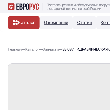
Каталог
О компании
Статьи
Кон
Главная
—
Каталог
—
Запчасти
—
ЕВ 687 ГИДРАВЛИЧЕСКАЯ С