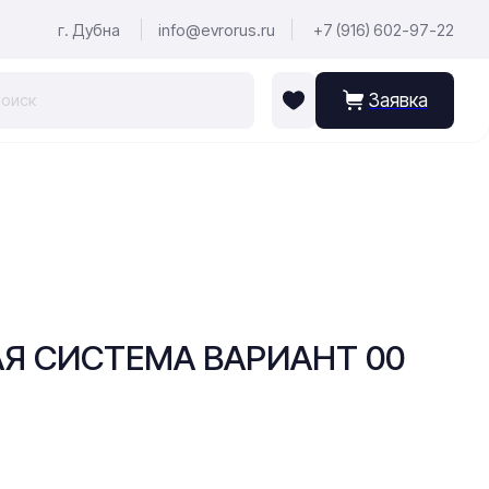
г. Дубна
info@evrorus.ru
+7 (916) 602-97-22
Заявка
АЯ СИСТЕМА ВАРИАНТ 00