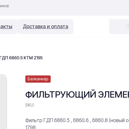
такты
Доставка и оплата
П 6860.5 KTM 2195
Балканкар
ФИЛЬТРУЮЩИЙ ЭЛЕМЕНТ
SKU:
Фильтр ГДП 6860.5 , 6860.6 , 6860.8 (новый 
1798