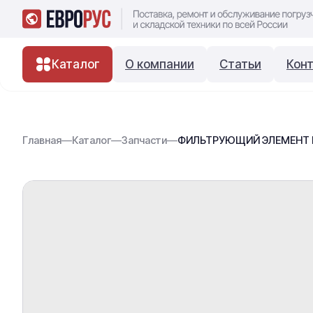
Каталог
О компании
Статьи
Кон
Главная
—
Каталог
—
Запчасти
—
ФИЛЬТРУЮЩИЙ ЭЛЕМЕНТ ГД