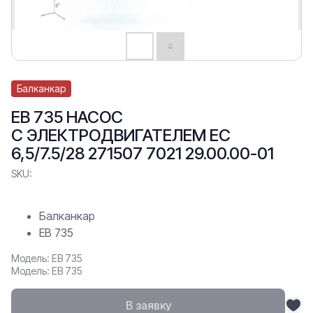
Балканкар
ЕВ 735 НАСОС
С ЭЛЕКТРОДВИГАТЕЛЕМ ЕС
6,5/7.5/28 271507 7021 29.00.00-01
SKU:
Балканкар
ЕВ 735
Модель: ЕВ 735
Модель: ЕВ 735
В заявку