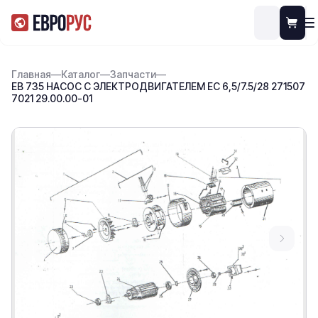
Главная
—
Каталог
—
Запчасти
—
ЕВ 735 НАСОС С ЭЛЕКТРОДВИГАТЕЛЕМ ЕС 6,5/7.5/28 271507
7021 29.00.00-01