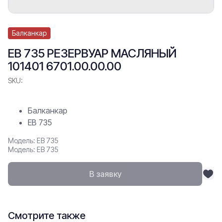
Балканкар
ЕВ 735 РЕЗЕРВУАР МАСЛЯНЫЙ
101401 6701.00.00.00
SKU:
Балканкар
ЕВ 735
Модель: ЕВ 735
Модель: ЕВ 735
В заявку
Смотрите также