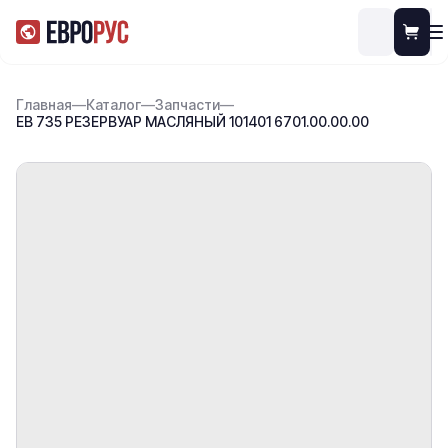
Главная
—
Каталог
—
Запчасти
—
ЕВ 735 РЕЗЕРВУАР МАСЛЯНЫЙ 101401 6701.00.00.00