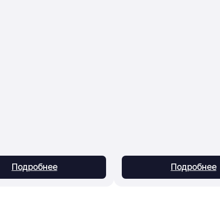
Подробнее
Подробнее