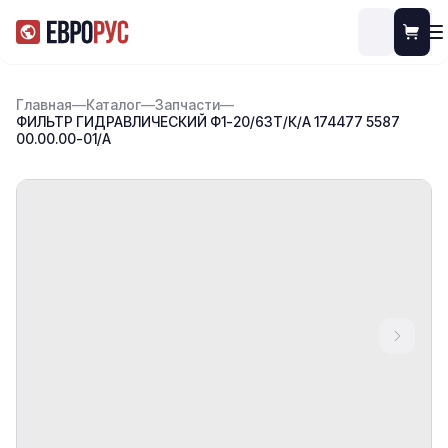
Главная
—
Каталог
—
Запчасти
—
ФИЛЬТР ГИДРАВЛИЧЕСКИЙ Ф1-20/6ЗТ/К/А 174477 5587
00.00.00-01/А