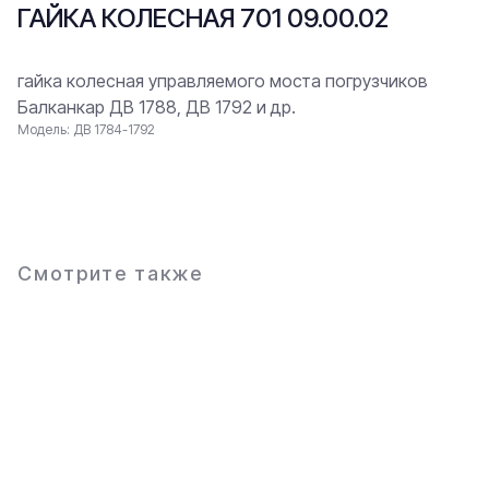
ГАЙКА КОЛЕСНАЯ 701 09.00.02
гайка колесная управляемого моста погрузчиков
Балканкар ДВ 1788, ДВ 1792 и др.
Модель: ДВ 1784-1792
В заявку
Смотрите также