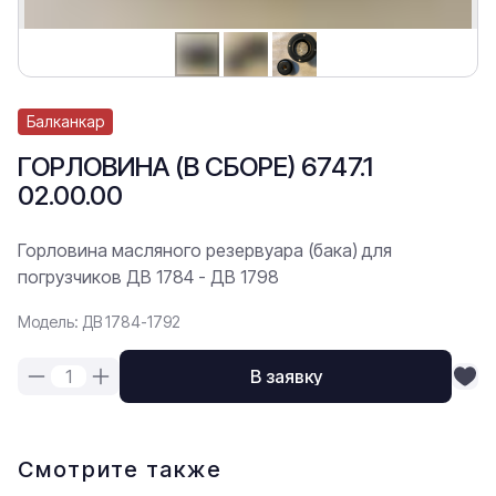
Балканкар
ГОРЛОВИНА (В СБОРЕ) 6747.1
02.00.00
Горловина масляного резервуара (бака) для
погрузчиков ДВ 1784 - ДВ 1798
Модель: ДВ 1784-1792
В заявку
Смотрите также