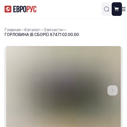
Главная
—
Каталог
—
Запчасти
—
ГОРЛОВИНА (В СБОРЕ) 6747.1 02.00.00