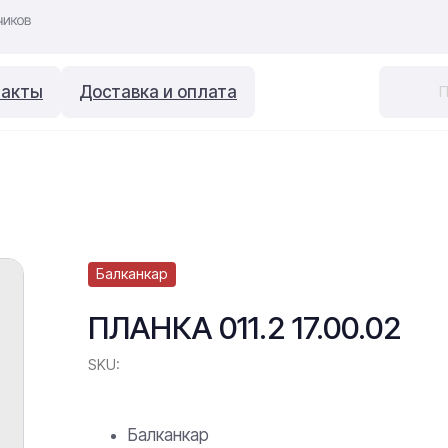
такты
Доставка и оплата
Балканкар
ПЛАНКА 011.2 17.00.02
SKU:
Балканкар