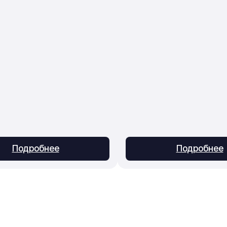
Подробнее
Подробнее