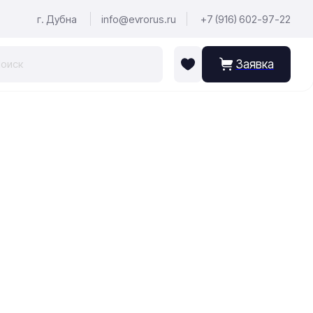
г. Дубна
info@evrorus.ru
+7 (916) 602-97-22
Заявка