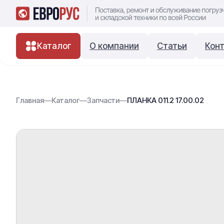
Каталог
О компании
Статьи
Кон
Главная
—
Каталог
—
Запчасти
—
ПЛАНКА 011.2 17.00.02