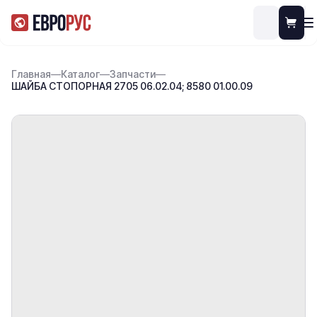
Главная
—
Каталог
—
Запчасти
—
ШАЙБА СТОПОРНАЯ 2705 06.02.04; 8580 01.00.09