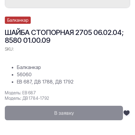
Балканкар
ШАЙБА СТОПОРНАЯ 2705 06.02.04;
8580 01.00.09
SKU:
Балканкар
56060
ЕВ 687, ДВ 1788, ДВ 1792
Модель: ЕВ 687
Модель: ДВ 1784-1792
В заявку