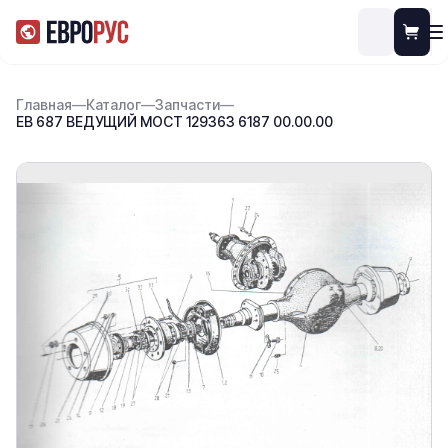
Главная
—
Каталог
—
Запчасти
—
ЕВ 687 ВЕДУЩИЙ МОСТ 129363 6187 00.00.00