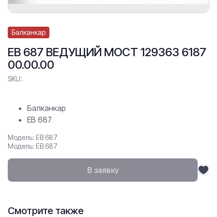
Балканкар
ЕВ 687 ВЕДУЩИЙ МОСТ 129363 6187
00.00.00
SKU:
Балканкар
ЕВ 687
Модель: ЕВ 687
Модель: ЕВ 687
В заявку
Смотрите также