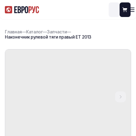
Главная
—
Каталог
—
Запчасти
—
Наконечник рулевой тяги правый ЕТ 2013