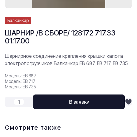
Балканкар
ШАРНИР /В СБОРЕ/ 128172 717.33
01.17.00
Шарнирное соединение крепления крышки капота
электропогрузчиков Балканкар ЕВ 687, ЕВ 717, ЕВ 735
Модель: ЕВ 687
Модель: ЕВ 717
Модель: ЕВ 735
В заявку
Смотрите также