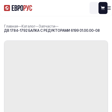
Главная
—
Каталог
—
Запчасти
—
ДВ 1784-1792 БАЛКА С РЕДУКТОРАМИ 6199 01.00.00-08