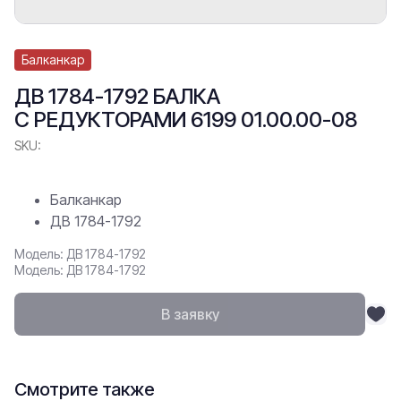
Балканкар
ДВ 1784-1792 БАЛКА
С РЕДУКТОРАМИ 6199 01.00.00-08
SKU:
Балканкар
ДВ 1784-1792
Модель: ДВ 1784-1792
Модель: ДВ 1784-1792
В заявку
Смотрите также