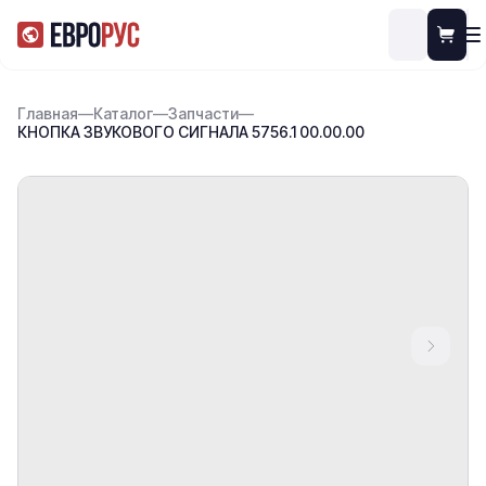
Главная
—
Каталог
—
Запчасти
—
КНОПКА ЗВУКОВОГО СИГНАЛА 5756.1 00.00.00