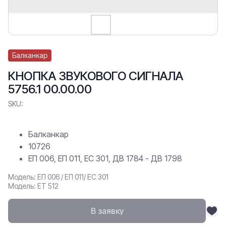
Балканкар
КНОПКА ЗВУКОВОГО СИГНАЛА
5756.1 00.00.00
SKU:
Балканкар
10726
ЕП 006, ЕП 011, ЕС 301, ДВ 1784 - ДВ 1798
Модель: ЕП 006 / ЕП 011/ ЕС 301
Модель: ЕТ 512
В заявку