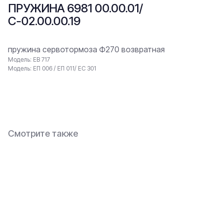
ПРУЖИНА 6981 00.00.01/
С-02.00.00.19
пружина сервотормоза Ф270 возвратная
Модель: ЕВ 717
Модель: ЕП 006 / ЕП 011/ ЕС 301
В заявку
Смотрите также