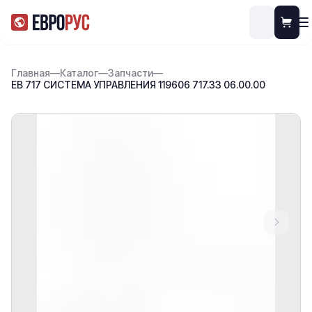
Главная
—
Каталог
—
Запчасти
—
ЕВ 717 СИСТЕМА УПРАВЛЕНИЯ 119606 717.33 06.00.00