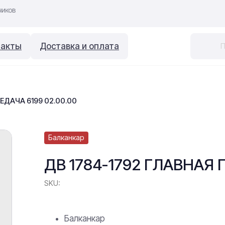
такты
Доставка и оплата
ЕДАЧА 6199 02.00.00
Балканкар
ДВ 1784-1792 ГЛАВНАЯ 
SKU:
Балканкар