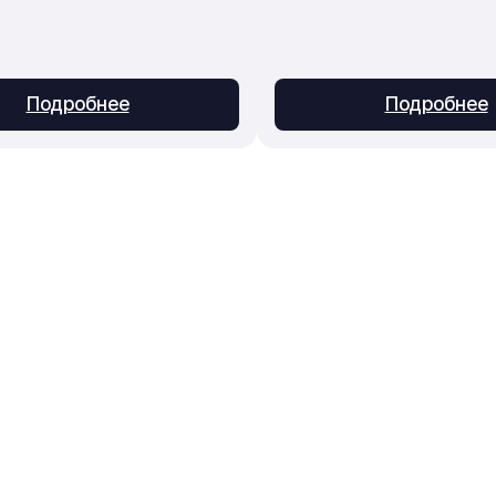
Подробнее
Подробнее
Приём заказов