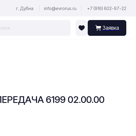
г. Дубна
info@evrorus.ru
+7 (916) 602-97-22
Заявка
ПЕРЕДАЧА 6199 02.00.00