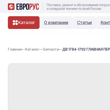
Каталог
О компании
Статьи
Кон
Главная
—
Каталог
—
Запчасти
—
ДВ 1784-1792 ГЛАВНАЯ ПЕР