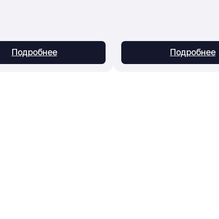
Подробнее
Подробнее