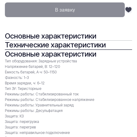
В заявку
Основные характеристики
Технические характеристики
Основные характеристики
Тип оборудования: Зарядные устройства
Напряжение батарей, В: 12–120
Ёмкость батарей, А·ч: 50–1150
Фазность: 1–3
Время зарядки, ч: 6–12
Тип ЗУ: Тиристорные
Режимы работы: Стабилизированный ток
Режимы работы: Стабилизированное напряжение
Режимы работы: Уравнительный заряд
Режимы работы: Десульфатация
Защита: КЗ
Защита: перегрузка
Защита: перегрев
Защита: неправильное подключение