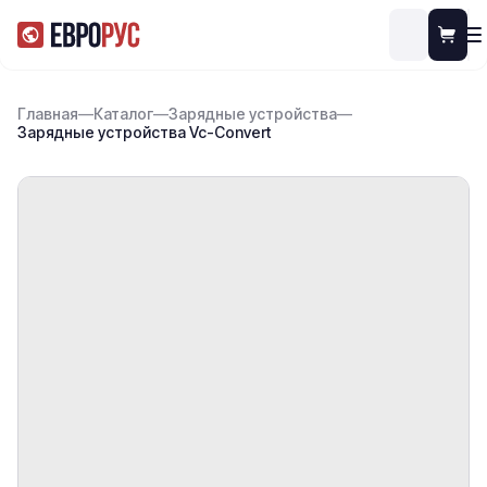
Главная
—
Каталог
—
Зарядные устройства
—
Зарядные устройства Vc-Convert