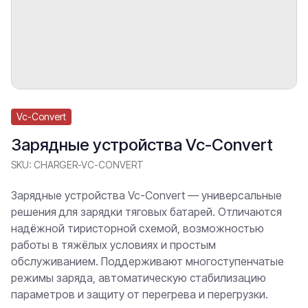
Vc-Convert
Зарядные устройства Vc-Convert
SKU:
CHARGER-VC-CONVERT
Зарядные устройства Vc-Convert — универсальные
решения для зарядки тяговых батарей. Отличаются
надёжной тиристорной схемой, возможностью
работы в тяжёлых условиях и простым
обслуживанием. Поддерживают многоступенчатые
режимы заряда, автоматическую стабилизацию
параметров и защиту от перегрева и перегрузки.