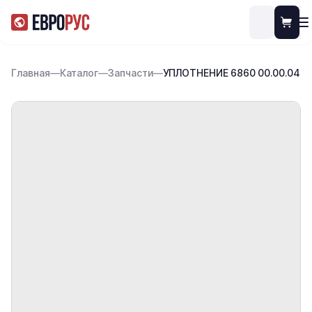
Главная
—
Каталог
—
Запчасти
—
УПЛОТНЕНИЕ 6860 00.00.04